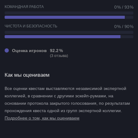
КОМАНДНАЯ РАБОТА
0 % / 93 %
ЧИСТОТА И БЕЗОПАСНОСТЬ
0 % / 90 %
Оценка игроков
92.2 %
(3 отзыва)
Как мы оцениваем
Все оценки квестам выставляются независимой экспертной
коллегией, в сравнении с другими эскейп-румами, на
основании протокола закрытого голосования, по результатам
прохождения квеста одной из групп экспертной коллегии.
Подробнее о том, как мы оцениваем