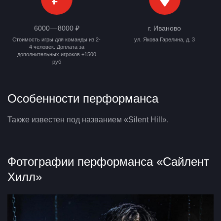
6000 — 8000 ₽
г. Иваново
Стоимость игры для команды из 2-
ул. Якова Гарелина, д. 3
4 человек. Доплата за
дополнительных игроков +1500
руб
Особенности перформанса
Также известен под названием «Silent Hill».
Фотографии перформанса «Сайлент
Хилл»