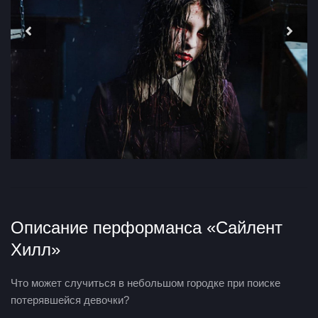
Описание перформанса «Сайлент
Хилл»
Что может случиться в небольшом городке при поиске
потерявшейся девочки?